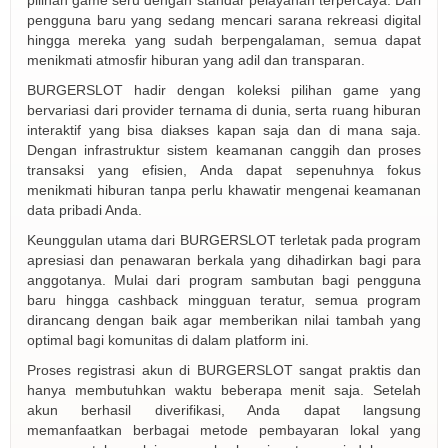
pilihan game seru dengan standar pelayanan terpercaya. Dari
pengguna baru yang sedang mencari sarana rekreasi digital
hingga mereka yang sudah berpengalaman, semua dapat
menikmati atmosfir hiburan yang adil dan transparan.
BURGERSLOT hadir dengan koleksi pilihan game yang
bervariasi dari provider ternama di dunia, serta ruang hiburan
interaktif yang bisa diakses kapan saja dan di mana saja.
Dengan infrastruktur sistem keamanan canggih dan proses
transaksi yang efisien, Anda dapat sepenuhnya fokus
menikmati hiburan tanpa perlu khawatir mengenai keamanan
data pribadi Anda.
Keunggulan utama dari BURGERSLOT terletak pada program
apresiasi dan penawaran berkala yang dihadirkan bagi para
anggotanya. Mulai dari program sambutan bagi pengguna
baru hingga cashback mingguan teratur, semua program
dirancang dengan baik agar memberikan nilai tambah yang
optimal bagi komunitas di dalam platform ini.
Proses registrasi akun di BURGERSLOT sangat praktis dan
hanya membutuhkan waktu beberapa menit saja. Setelah
akun berhasil diverifikasi, Anda dapat langsung
memanfaatkan berbagai metode pembayaran lokal yang