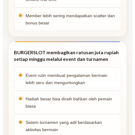
Member lebih sering mendapatkan scatter dan
bonus besar
BURGERSLOT membagikan ratusan juta rupiah
setiap minggu melalui event dan turnamen
Event rutin membuat pengalaman bermain
lebih seru dan menguntungkan
Hadiah besar bisa diraih bahkan oleh pemain
biasa
Sistem turnamen yang adil berdasarkan
aktivitas bermain